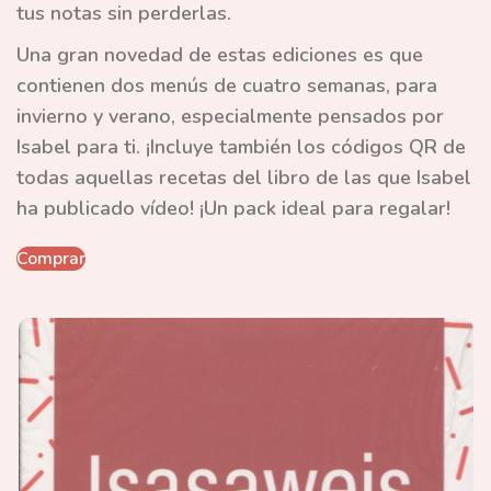
tus notas sin perderlas.
Una gran novedad de estas ediciones es que
contienen dos menús de cuatro semanas, para
invierno y verano
, especialmente pensados por
Isabel para ti. ¡Incluye también los códigos QR de
todas aquellas recetas del libro de las que Isabel
ha publicado vídeo! ¡Un pack ideal para regalar!
Comprar