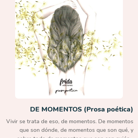
DE MOMENTOS (Prosa poética)
Vivir se trata de eso, de momentos. De momentos
que son dónde, de momentos que son qué, y