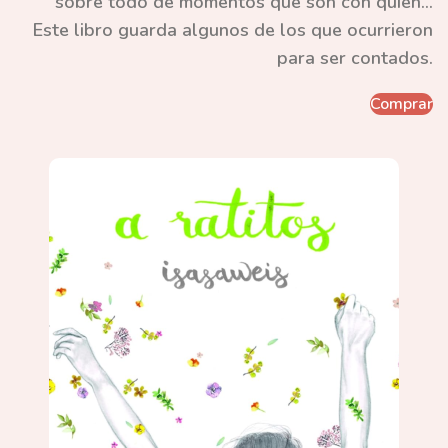
sobre todo de momentos que son con quién...
Este libro guarda algunos de los que ocurrieron
para ser contados.
Comprar