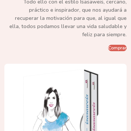
Todo ello con el estilo Isasaweis, cercano,
práctico e inspirador, que nos ayudará a
recuperar la motivación para que, al igual que
ella, todos podamos llevar una vida saludable y
feliz para siempre.
Comprar