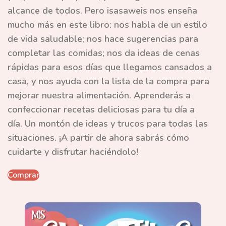
alcance de todos. Pero isasaweis nos enseña
mucho más en este libro: nos habla de un estilo
de vida saludable; nos hace sugerencias para
completar las comidas; nos da ideas de cenas
rápidas para esos días que llegamos cansados a
casa, y nos ayuda con la lista de la compra para
mejorar nuestra alimentación. Aprenderás a
confeccionar recetas deliciosas para tu día a
día.
Un montón de ideas y trucos para todas las
situaciones. ¡A partir de ahora sabrás cómo
cuidarte y disfrutar haciéndolo!
Comprar