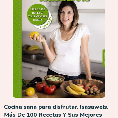
Cocina sana para disfrutar. Isasaweis.
Más De 100 Recetas Y Sus Mejores