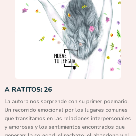
A RATITOS: 26
La autora nos sorprende con su primer poemario.
Un recorrido emocional por los lugares comunes
que transitamos en las relaciones interpersonales
y amorosas y los sentimientos encontrados que
generan: la soledad, el rechazo, el abandono y el