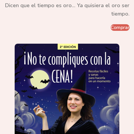
Dicen que el tiempo es oro... Ya quisiera el oro ser
tiempo.
Comprar