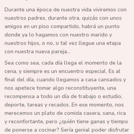
Durante una época de nuestra vida viviremos con
nuestros padres, durante otra, quizás con unos
amigos en un piso compartido, habrá un punto
donde ya lo hagamos con nuestro marido y
nuestros hijos, o no, o tal vez llegue una etapa
con nuestra nueva pareja...
Sea como sea, cada día llega el momento de la
cena, y siempre es un encuentro especial. Es al
final del día, cuando llegamos a casa cansados y
nos apetece tomar algo reconstituyente, una
recompensa a todo un día de trabajo o estudio,
deporte, tareas y recados. En ese momento, nos
merecemos un plato de comida casera, sana, rica
y reconfortante, pero ¿quién tiene ganas y tiempo
de ponerse a cocinar? Sería genial poder disfrutar