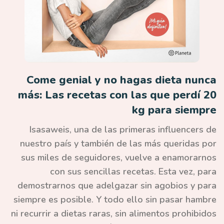
Come genial y no hagas dieta nunca
más: Las recetas con las que perdí 20
kg para siempre
Isasaweis, una de las primeras
influencers
de
nuestro país y también de las más queridas por
sus miles de seguidores, vuelve a enamorarnos
con sus sencillas recetas. Esta vez, para
demostrarnos que adelgazar sin agobios y para
siempre es posible. Y todo ello sin pasar hambre
ni recurrir a dietas raras, sin alimentos prohibidos