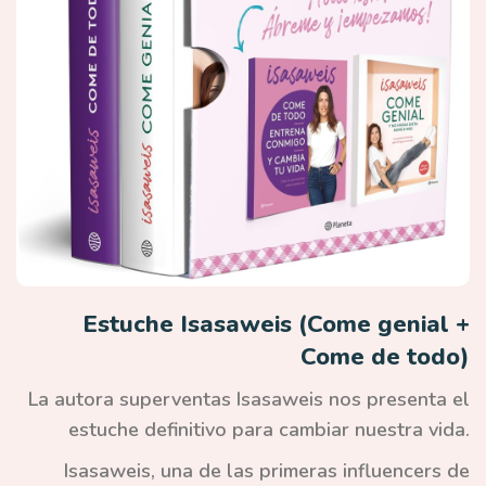
Estuche Isasaweis (Come genial +
Come de todo)
La autora superventas Isasaweis nos presenta el
estuche definitivo para cambiar nuestra vida.
Isasaweis, una de las primeras
influencers
de