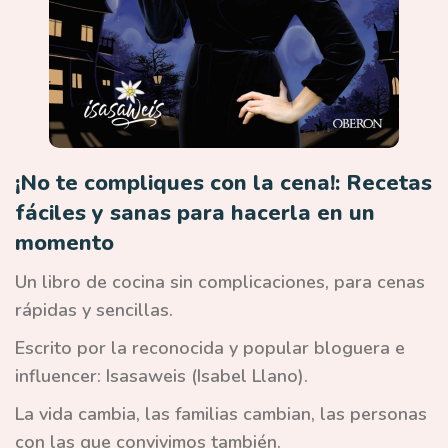
¡No te compliques con la cena!: Recetas
fáciles y sanas para hacerla en un
momento
Un libro de cocina sin complicaciones, para cenas
rápidas y sencillas.
Escrito por la reconocida y popular bloguera e
influencer: Isasaweis (Isabel Llano).
La vida cambia, las familias cambian, las personas
con las que convivimos también.