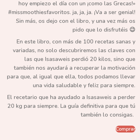
hoy empiezo el día con un ¡como las Grecas!»
#missmoothiesfavoritos. ja, ja, ja. ¡Va a ser genial!
Sin más, os dejo con el libro, y una vez más os
pido que lo disfrutéis 😉
En este libro, con más de 100 recetas sanas y
variadas, no solo descubriremos las claves con
las que Isasaweis perdió 20 kilos, sino que
también nos ayudará a recuperar la motivación
para que, al igual que ella, todos podamos llevar
una vida saludable y feliz para siempre.
El recetario que ha ayudado a Isasaweis a perder
20 kg para siempre. La guía definitiva para que tú
también lo consigas.
Comprar