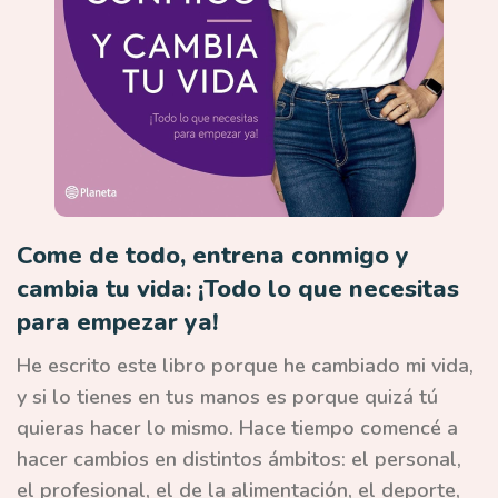
Come de todo, entrena conmigo y
cambia tu vida: ¡Todo lo que necesitas
para empezar ya!
He escrito este libro porque he cambiado mi vida,
y si lo tienes en tus manos es porque quizá tú
quieras hacer lo mismo. Hace tiempo comencé a
hacer cambios en distintos ámbitos: el personal,
el profesional, el de la alimentación, el deporte,