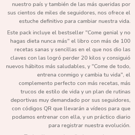
nuestro país y también de las más queridas por
sus cientos de miles de seguidores, nos ofrece el
estuche definitivo para cambiar nuestra vida.
Este pack incluye el
bestseller
"
Come genial y no
hagas dieta nunca más"
el libro con más de 100
recetas sanas y sencillas en el que nos dio las
claves con las logró perder 20 kilos y consiguió
nuevos hábitos más saludables, y "
Come de todo,
entrena conmigo y cambia tu vida",
el
complemento perfecto con más recetas, más
trucos de estilo de vida y un plan de rutinas
deportivas muy demandado por sus seguidores,
con códigos QR que llevarán a vídeos para que
podamos entrenar con ella, y un práctico diario
para registrar nuestra evolución.