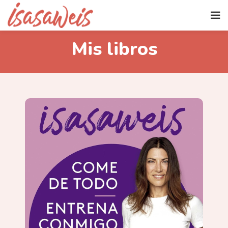
Mis libros