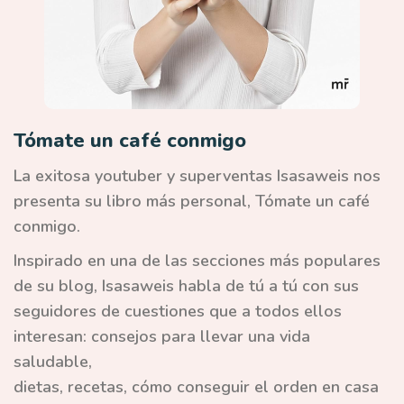
Tómate un café conmigo
La exitosa youtuber y superventas Isasaweis nos
presenta su libro más personal, Tómate un café
conmigo.
Inspirado en una de las secciones más populares
de su blog, Isasaweis habla de tú a tú con sus
seguidores de cuestiones que a todos ellos
interesan: consejos para llevar una vida
saludable,
dietas, recetas, cómo conseguir el orden en casa