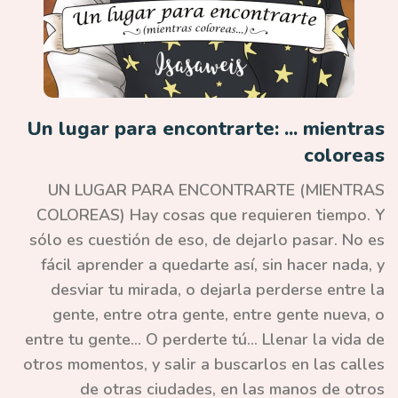
Un lugar para encontrarte: ... mientras
coloreas
UN LUGAR PARA ENCONTRARTE (MIENTRAS
COLOREAS) Hay cosas que requieren tiempo. Y
sólo es cuestión de eso, de dejarlo pasar. No es
fácil aprender a quedarte así, sin hacer nada, y
desviar tu mirada, o dejarla perderse entre la
gente, entre otra gente, entre gente nueva, o
entre tu gente... O perderte tú... Llenar la vida de
otros momentos, y salir a buscarlos en las calles
de otras ciudades, en las manos de otros