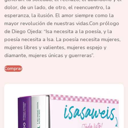
dolor, de un lado, de otro, el reencuentro, la
esperanza, la ilusión. El amor siempre como la
mayor revolución de nuestras vidas.Con prólogo
de Diego Ojeda: “Isa necesita a la poesía, y la
poesía necesita a Isa. La poesía necesita mujeres,
mujeres libres y valientes, mujeres espejo y
diamante, mujeres únicas y guerreras”.
Comprar