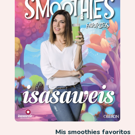
Mis smoothies favoritos