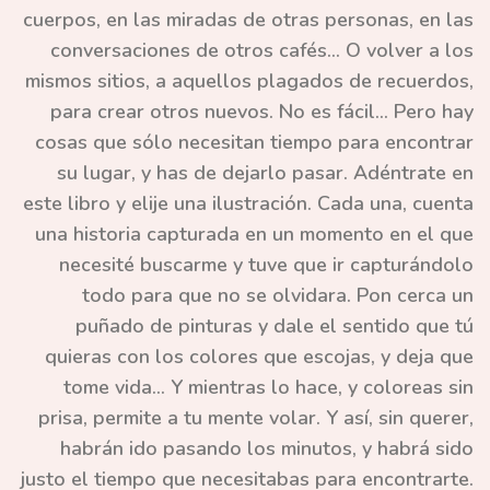
cuerpos, en las miradas de otras personas, en las
conversaciones de otros cafés... O volver a los
mismos sitios, a aquellos plagados de recuerdos,
para crear otros nuevos. No es fácil... Pero hay
cosas que sólo necesitan tiempo para encontrar
su lugar, y has de dejarlo pasar. Adéntrate en
este libro y elije una ilustración. Cada una, cuenta
una historia capturada en un momento en el que
necesité buscarme y tuve que ir capturándolo
todo para que no se olvidara. Pon cerca un
puñado de pinturas y dale el sentido que tú
quieras con los colores que escojas, y deja que
tome vida... Y mientras lo hace, y coloreas sin
prisa, permite a tu mente volar. Y así, sin querer,
habrán ido pasando los minutos, y habrá sido
justo el tiempo que necesitabas para encontrarte.