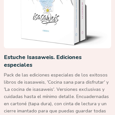
Estuche Isasaweis. Ediciones
especiales
Pack de las ediciones especiales de los exitosos
libros de isasaweis, 'Cocina sana para disfrutar' y
'La cocina de isasaweis'
. Versiones exclusivas y
cuidadas hasta el mínimo detalle. Encuadernadas
en cartoné (tapa dura), con cinta de lectura y un
cierre imantado para que puedas guardar todas