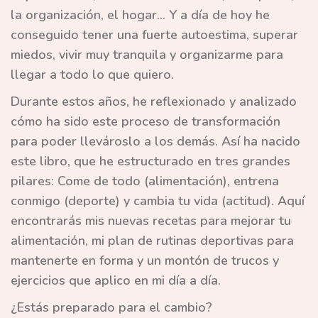
la organización, el hogar... Y a día de hoy he
conseguido tener una fuerte autoestima, superar
miedos, vivir muy tranquila y organizarme para
llegar a todo lo que quiero.
Durante estos años, he reflexionado y analizado
cómo ha sido este proceso de transformación
para poder llevároslo a los demás. Así ha nacido
este libro, que he estructurado en tres grandes
pilares:
Come de todo
(alimentación),
entrena
conmigo
(deporte) y
cambia tu vida
(actitud). Aquí
encontrarás mis nuevas recetas para mejorar tu
alimentación, mi plan de rutinas deportivas para
mantenerte en forma y un montón de trucos y
ejercicios que aplico en mi día a día.
¿Estás preparado para el cambio?