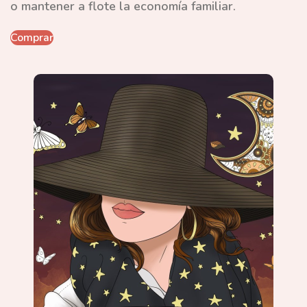
o mantener a flote la economía familiar.
Comprar