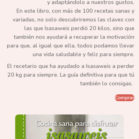
y adaptándolo a nuestros gustos.
En este libro, con más de 100 recetas sanas y
variadas, no solo descubriremos las claves con
las que Isasaweis perdió 20 kilos, sino que
también nos ayudará a recuperar la motivación
para que, al igual que ella, todos podamos llevar
una vida saludable y feliz para siempre.
El recetario que ha ayudado a Isasaweis a perder
20 kg para siempre. La guía definitiva para que tú
también lo consigas.
Comprar