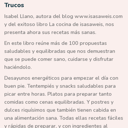
Trucos
Isabel Llano, autora del blog www.isasaweis.com
y del exitoso libro La cocina de isasaweis, nos
presenta ahora sus recetas más sanas.
En este libro reúne más de 100 propuestas
saludables y equilibradas que nos demuestran
que se puede comer sano, cuidarse y disfrutar
haciéndolo.
Desayunos energéticos para empezar el día con
buen pie. Tentempiés y snacks saludables para
picar entre horas. Platos para preparar tanto
comidas como cenas equilibradas. Y postres y
dulces riquísimos que también tienen cabida en
una alimentación sana. Todas ellas recetas fáciles
y rápidas de preparar, y con ingredientes al