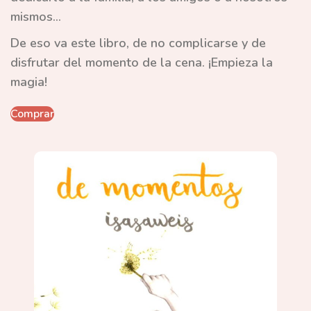
mismos...
De eso va este libro, de no complicarse y de
disfrutar del momento de la cena. ¡Empieza la
magia!
Comprar