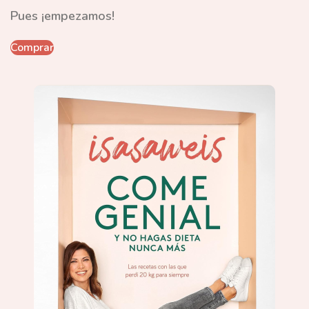
Pues ¡empezamos!
Comprar